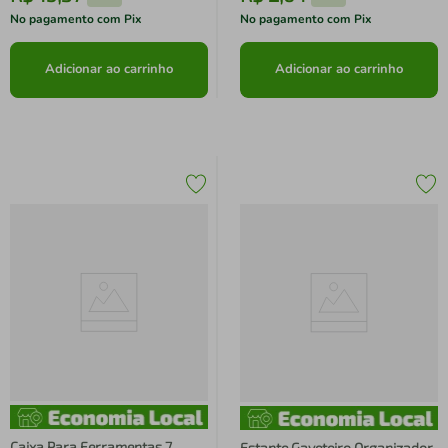
No pagamento com Pix
No pagamento com Pix
Adicionar ao carrinho
Adicionar ao carrinho
Caixa Para Ferramentas 7
Estante Gaveteiro Organizador