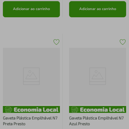
Adicionar ao carrinho
Adicionar ao carrinho
Gaveta Plástica Empilhável N7
Gaveta Plástica Empilhável N7
Preta Presto
Azul Presto