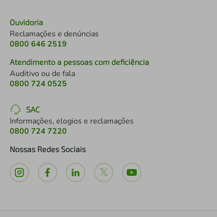
Ouvidoria
Reclamações e denúncias
0800 646 2519
Atendimento a pessoas com deficiência
Auditivo ou de fala
0800 724 0525
SAC
Informações, elogios e reclamações
0800 724 7220
Nossas Redes Sociais