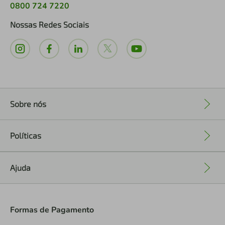
0800 724 7220
Nossas Redes Sociais
Sobre nós
+
Políticas
+
Ajuda
+
Formas de Pagamento