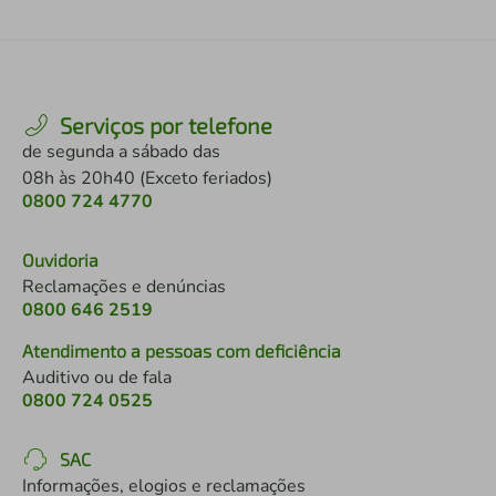
Serviços por telefone
de segunda a sábado das
08h às 20h40 (Exceto feriados)
0800 724 4770
Ouvidoria
Reclamações e denúncias
0800 646 2519
Atendimento a pessoas com deficiência
Auditivo ou de fala
0800 724 0525
SAC
Informações, elogios e reclamações