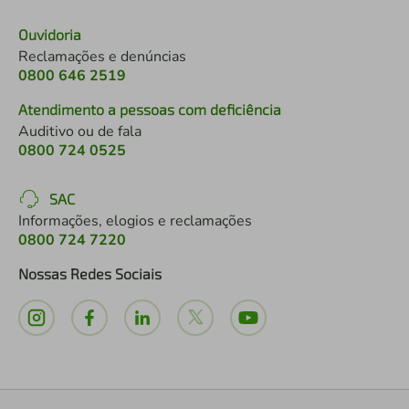
Ouvidoria
Reclamações e denúncias
0800 646 2519
Atendimento a pessoas com deficiência
Auditivo ou de fala
0800 724 0525
SAC
Informações, elogios e reclamações
0800 724 7220
Nossas Redes Sociais