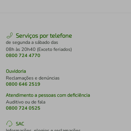
Serviços por telefone
de segunda a sábado das
08h às 20h40 (Exceto feriados)
0800 724 4770
Ouvidoria
Reclamações e denúncias
0800 646 2519
Atendimento a pessoas com deficiência
Auditivo ou de fala
0800 724 0525
SAC
Informações, elogios e reclamações