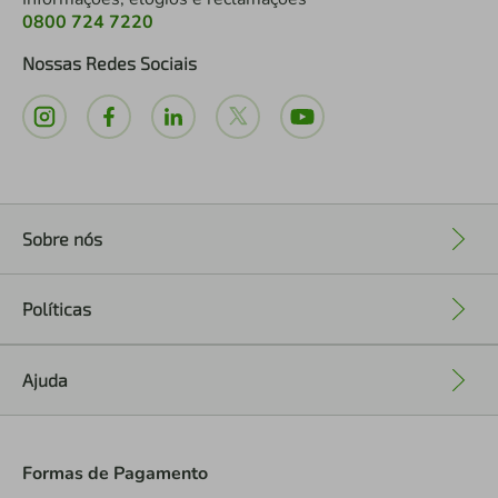
0800 724 7220
Nossas Redes Sociais
Sobre nós
+
Políticas
+
Ajuda
+
Formas de Pagamento