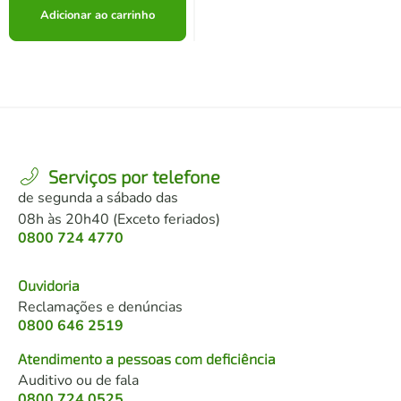
Adicionar ao carrinho
Serviços por telefone
de segunda a sábado das
08h às 20h40 (Exceto feriados)
0800 724 4770
Ouvidoria
Reclamações e denúncias
0800 646 2519
Atendimento a pessoas com deficiência
Auditivo ou de fala
0800 724 0525