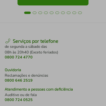
Serviços por telefone
de segunda a sábado das
08h às 20h40 (Exceto feriados)
0800 724 4770
Ouvidoria
Reclamações e denúncias
0800 646 2519
Atendimento a pessoas com deficiência
Auditivo ou de fala
0800 724 0525