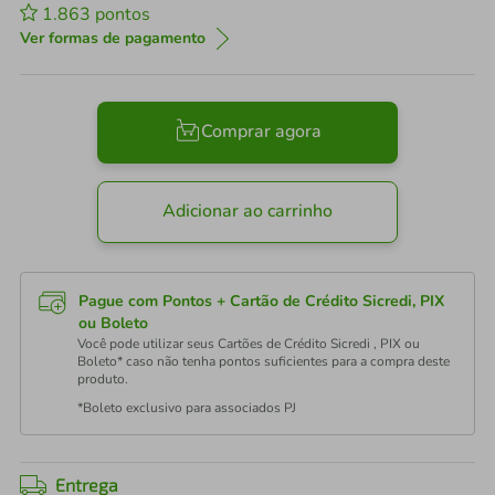
1.863
pontos
Ver formas de pagamento
Comprar agora
Adicionar ao carrinho
Pague com Pontos + Cartão de Crédito Sicredi, PIX
ou Boleto
Você pode utilizar seus Cartões de Crédito Sicredi , PIX ou
Boleto* caso não tenha pontos suficientes para a compra deste
produto.
*Boleto exclusivo para associados PJ
Entrega