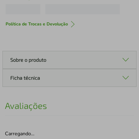
Política de Trocas e Devolução
Sobre o produto
Ficha técnica
Avaliações
Carregando…