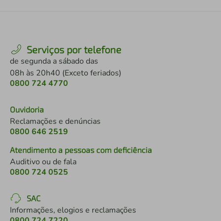
Serviços por telefone
de segunda a sábado das
08h às 20h40 (Exceto feriados)
0800 724 4770
Ouvidoria
Reclamações e denúncias
0800 646 2519
Atendimento a pessoas com deficiência
Auditivo ou de fala
0800 724 0525
SAC
Informações, elogios e reclamações
0800 724 7220