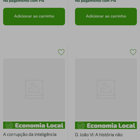
No pagamento com Pix
No pagamento com Pix
Adicionar ao carrinho
Adicionar ao carrinho
A corrupção da inteligência
D. João VI: A história não