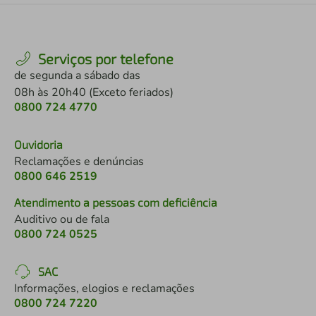
Serviços por telefone
de segunda a sábado das
08h às 20h40 (Exceto feriados)
0800 724 4770
Ouvidoria
Reclamações e denúncias
0800 646 2519
Atendimento a pessoas com deficiência
Auditivo ou de fala
0800 724 0525
SAC
Informações, elogios e reclamações
0800 724 7220