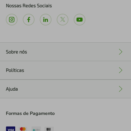
Nossas Redes Sociais
Sobre nós
+
Políticas
+
Ajuda
+
Formas de Pagamento