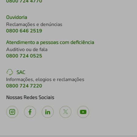
0800 724 4770
Ouvidoria
Reclamações e denúncias
0800 646 2519
Atendimento a pessoas com deficiência
Auditivo ou de fala
0800 724 0525
SAC
Informações, elogios e reclamações
0800 724 7220
Nossas Redes Sociais