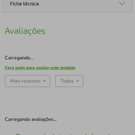
Ficha técnica
Avaliações
Carregando…
Faça login para avaliar este produto
Mais recentes
Todos
Carregando avaliações…