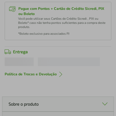
Pague com Pontos + Cartão de Crédito Sicredi, PIX
ou Boleto
Você pode utilizar seus Cartões de Crédito Sicredi , PIX ou
Boleto* caso não tenha pontos suficientes para a compra deste
produto.
*Boleto exclusivo para associados PJ
Entrega
Política de Trocas e Devolução
Sobre o produto