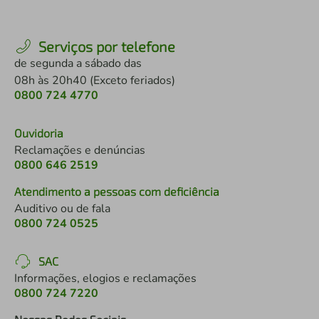
Serviços por telefone
de segunda a sábado das
08h às 20h40 (Exceto feriados)
0800 724 4770
Ouvidoria
Reclamações e denúncias
0800 646 2519
Atendimento a pessoas com deficiência
Auditivo ou de fala
0800 724 0525
SAC
Informações, elogios e reclamações
0800 724 7220