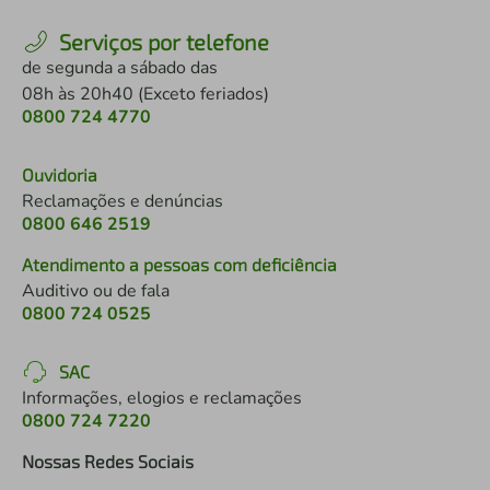
Serviços por telefone
de segunda a sábado das
08h às 20h40 (Exceto feriados)
0800 724 4770
Ouvidoria
Reclamações e denúncias
0800 646 2519
Atendimento a pessoas com deficiência
Auditivo ou de fala
0800 724 0525
SAC
Informações, elogios e reclamações
0800 724 7220
Nossas Redes Sociais