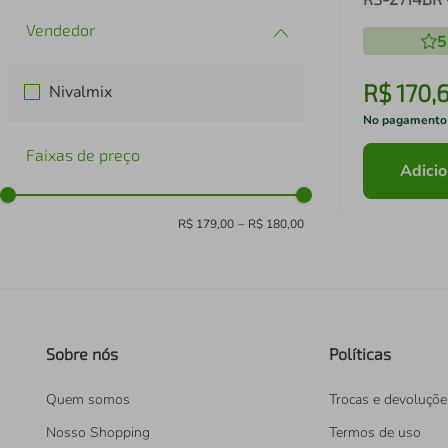
5
R$
170
,
6
Nivalmix
No pagamento
Faixas de preço
Adicio
R$ 179,00
–
R$ 180,00
Sobre nós
Políticas
Quem somos
Trocas e devoluçõe
Nosso Shopping
Termos de uso