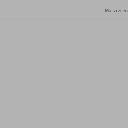
Mais recen