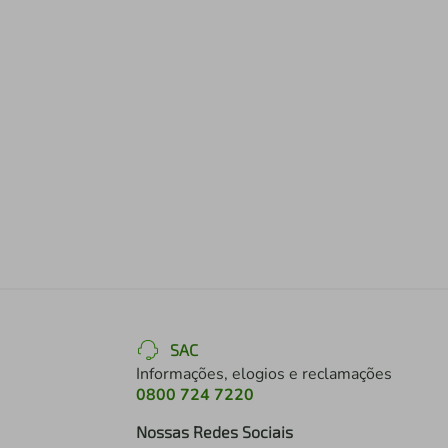
SAC
Informações, elogios e reclamações
0800 724 7220
Nossas Redes Sociais