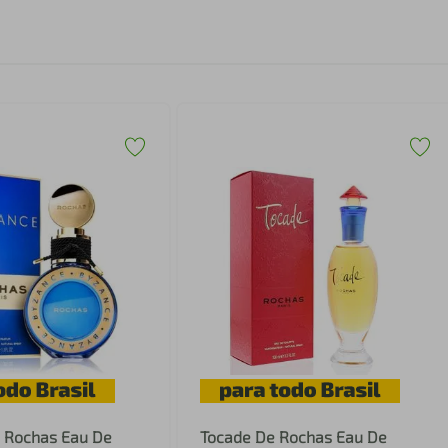
 Rochas Eau De
Tocade De Rochas Eau De