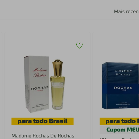
Mais recen
Madame Rochas De Rochas