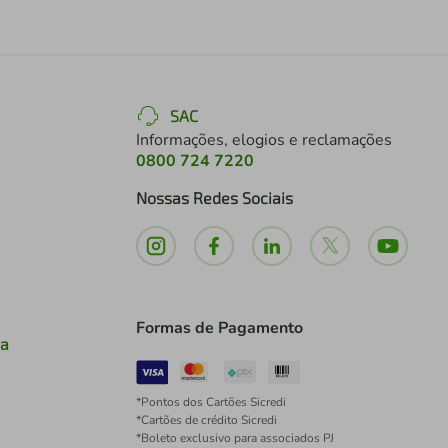
SAC
Informações, elogios e reclamações
0800 724 7220
Nossas Redes Sociais
Formas de Pagamento
ia
*Pontos dos Cartões Sicredi
*Cartões de crédito Sicredi
*Boleto exclusivo para associados PJ