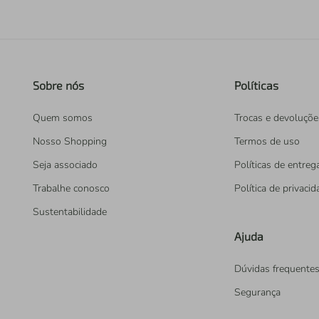
Sobre nós
Políticas
Quem somos
Trocas e devoluçõe
Nosso Shopping
Termos de uso
Seja associado
Políticas de entreg
Trabalhe conosco
Política de privaci
Sustentabilidade
Ajuda
Dúvidas frequente
Segurança