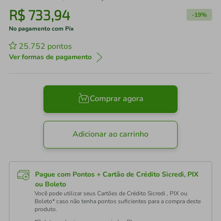
R$
733
,
94
-
19%
No pagamento com Pix
25.752
pontos
Ver formas de pagamento
Comprar agora
Adicionar ao carrinho
Pague com Pontos + Cartão de Crédito Sicredi, PIX
ou Boleto
Você pode utilizar seus Cartões de Crédito Sicredi , PIX ou
Boleto* caso não tenha pontos suficientes para a compra deste
produto.