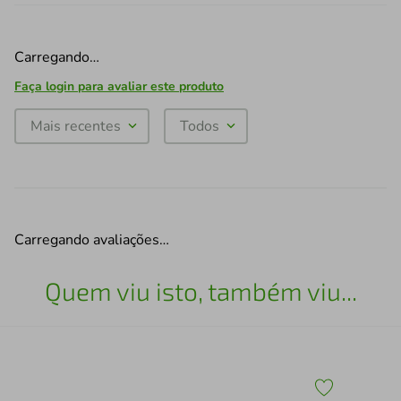
Carregando…
Faça login para avaliar este produto
Mais recentes
Todos
Carregando avaliações…
Quem viu isto, também viu...