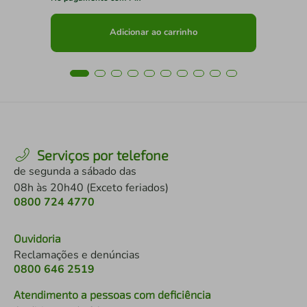
Adicionar ao carrinho
Serviços por telefone
de segunda a sábado das
08h às 20h40 (Exceto feriados)
0800 724 4770
Ouvidoria
Reclamações e denúncias
0800 646 2519
Atendimento a pessoas com deficiência