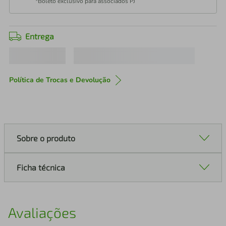
*Boleto exclusivo para associados PJ
Entrega
Política de Trocas e Devolução
Sobre o produto
Ficha técnica
Avaliações