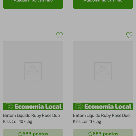
Adicionar ao carrinho
Adicionar ao carrinho
Batom Líquido Ruby Rose Duo
Batom Líquido Ruby Rose Duo
Kiss Cor 10 4,5g
Kiss Cor 11 4,5g
683
pontos
683
pontos