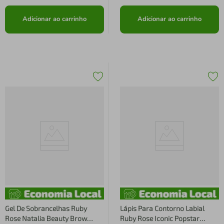
Adicionar ao carrinho
Adicionar ao carrinho
Gel De Sobrancelhas Ruby
Lápis Para Contorno Labial
Rose Natalia Beauty Brow
Ruby Rose Iconic Popstar