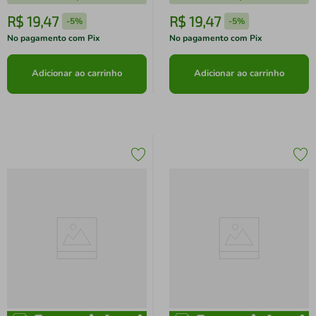
R$
19
,
47
R$
19
,
47
-
5%
-
5%
No pagamento com Pix
No pagamento com Pix
Adicionar ao carrinho
Adicionar ao carrinho