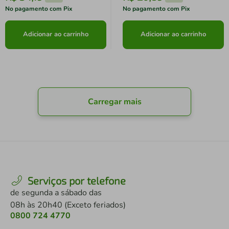
No pagamento com Pix
No pagamento com Pix
Adicionar ao carrinho
Adicionar ao carrinho
Carregar mais
Serviços por telefone
de segunda a sábado das
08h às 20h40 (Exceto feriados)
0800 724 4770