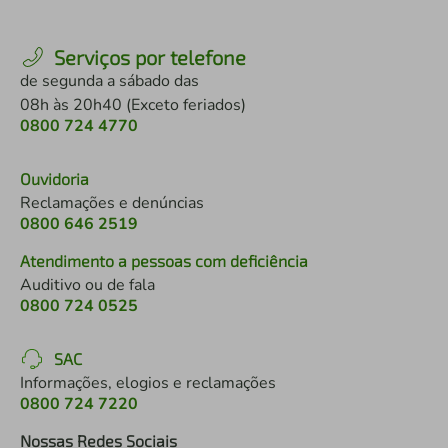
Serviços por telefone
de segunda a sábado das
08h às 20h40 (Exceto feriados)
0800 724 4770
Ouvidoria
Reclamações e denúncias
0800 646 2519
Atendimento a pessoas com deficiência
Auditivo ou de fala
0800 724 0525
SAC
Informações, elogios e reclamações
0800 724 7220
Nossas Redes Sociais