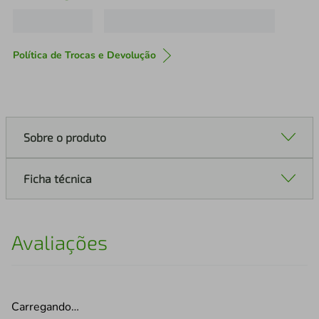
Política de Trocas e Devolução
Sobre o produto
Ficha técnica
Avaliações
Carregando…