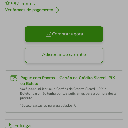
597
pontos
Ver formas de pagamento
Comprar agora
Adicionar ao carrinho
Pague com Pontos + Cartão de Crédito Sicredi, PIX
ou Boleto
Você pode utilizar seus Cartões de Crédito Sicredi , PIX ou
Boleto* caso não tenha pontos suficientes para a compra deste
produto.
*Boleto exclusivo para associados PJ
Entrega