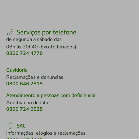
Serviços por telefone
de segunda a sábado das
08h às 20h40 (Exceto feriados)
0800 724 4770
Ouvidoria
Reclamações e denúncias
0800 646 2519
Atendimento a pessoas com deficiência
Auditivo ou de fala
0800 724 0525
SAC
Informações, elogios e reclamações