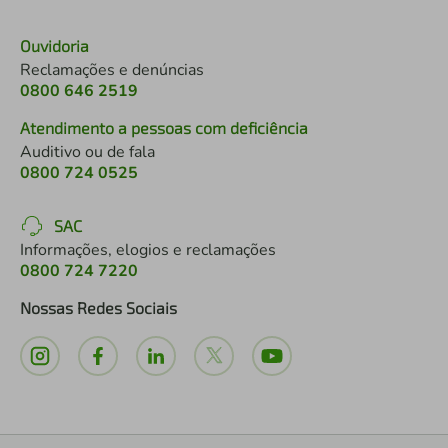
Ouvidoria
Reclamações e denúncias
0800 646 2519
Atendimento a pessoas com deficiência
Auditivo ou de fala
0800 724 0525
SAC
Informações, elogios e reclamações
0800 724 7220
Nossas Redes Sociais