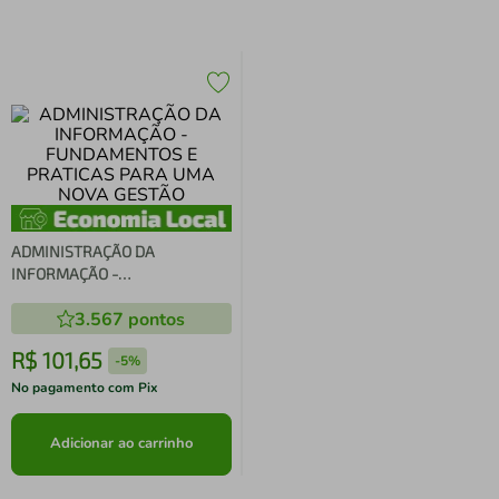
ADMINISTRAÇÃO DA
INFORMAÇÃO -
FUNDAMENTOS E PRATICAS
3.567
pontos
PARA UMA NOVA GESTÃO
R$
101
,
65
-
5%
No pagamento com Pix
Adicionar ao carrinho