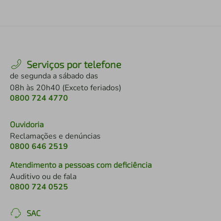
Serviços por telefone
de segunda a sábado das
08h às 20h40 (Exceto feriados)
0800 724 4770
Ouvidoria
Reclamações e denúncias
0800 646 2519
Atendimento a pessoas com deficiência
Auditivo ou de fala
0800 724 0525
SAC