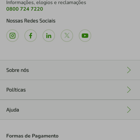
Informações, elogios e reclamações
0800 724 7220
Nossas Redes Sociais
Sobre nós
+
Políticas
+
Ajuda
+
Formas de Pagamento