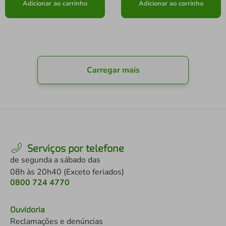
Adicionar ao carrinho
Adicionar ao carrinho
Carregar mais
Serviços por telefone
de segunda a sábado das
08h às 20h40 (Exceto feriados)
0800 724 4770
Ouvidoria
Reclamações e denúncias