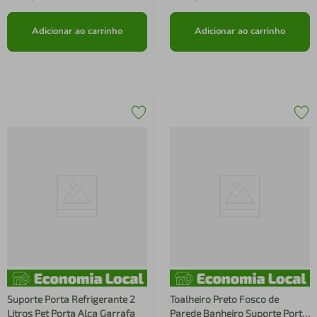
Adicionar ao carrinho
Adicionar ao carrinho
Suporte Porta Refrigerante 2
Toalheiro Preto Fosco de
Litros Pet Porta Alça Garrafa
Parede Banheiro Suporte Porta