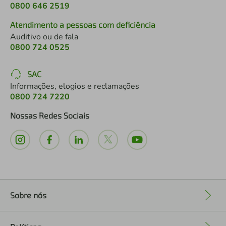
0800 646 2519
Atendimento a pessoas com deficiência
Auditivo ou de fala
0800 724 0525
SAC
Informações, elogios e reclamações
0800 724 7220
Nossas Redes Sociais
Sobre nós
+