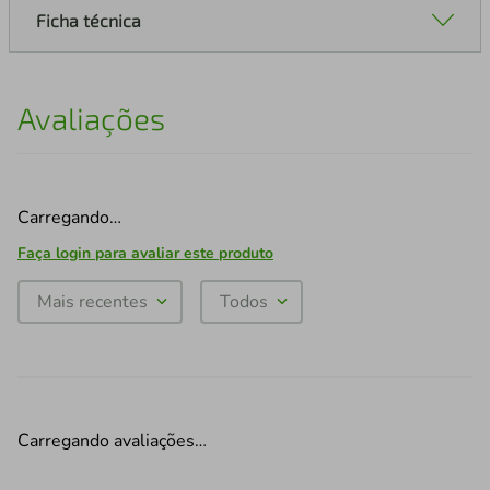
Ficha técnica
Avaliações
Carregando…
Faça login para avaliar este produto
Mais recentes
Todos
Carregando avaliações…