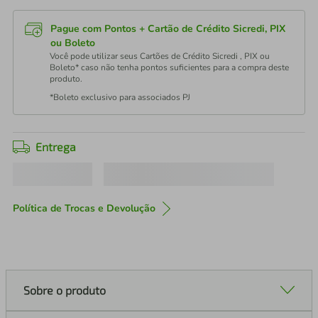
Pague com Pontos + Cartão de Crédito Sicredi, PIX
ou Boleto
Você pode utilizar seus Cartões de Crédito Sicredi , PIX ou
Boleto* caso não tenha pontos suficientes para a compra deste
produto.
*Boleto exclusivo para associados PJ
Entrega
Política de Trocas e Devolução
Sobre o produto