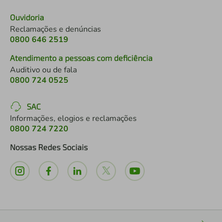
Ouvidoria
Reclamações e denúncias
0800 646 2519
Atendimento a pessoas com deficiência
Auditivo ou de fala
0800 724 0525
SAC
Informações, elogios e reclamações
0800 724 7220
Nossas Redes Sociais