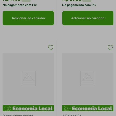
No pagamento com Pix
No pagamento com Pix
Adicionar ao carrinho
Adicionar ao carrinho
O penúltimo perigo
A Rainha Sol