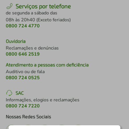
Serviços por telefone
de segunda a sábado das
08h às 20h40 (Exceto feriados)
0800 724 4770
Ouvidoria
Reclamações e denúncias
0800 646 2519
Atendimento a pessoas com deficiência
Auditivo ou de fala
0800 724 0525
SAC
Informações, elogios e reclamações
0800 724 7220
Nossas Redes Sociais