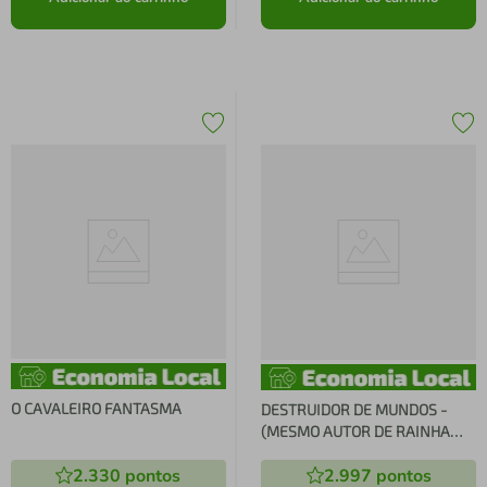
O CAVALEIRO FANTASMA
DESTRUIDOR DE MUNDOS -
(MESMO AUTOR DE RAINHA
VERMELHA)
2.330
pontos
2.997
pontos