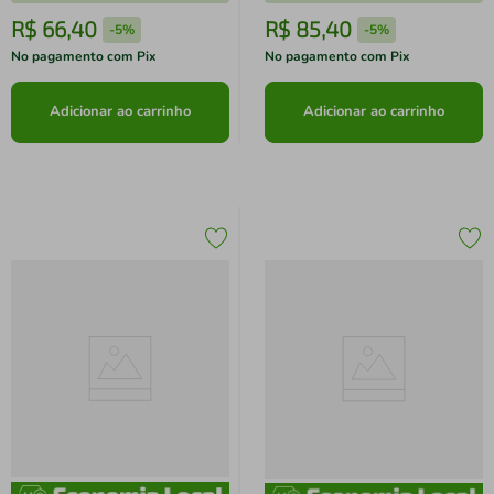
R$
66
,
40
R$
85
,
40
-
5%
-
5%
No pagamento com Pix
No pagamento com Pix
Adicionar ao carrinho
Adicionar ao carrinho