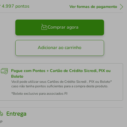
4.997
pontos
Ver formas de pagamento
Comprar agora
Adicionar ao carrinho
Pague com Pontos + Cartão de Crédito Sicredi, PIX ou
Boleto
Você pode utilizar seus Cartões de Crédito Sicredi , PIX ou Boleto*
caso não tenha pontos suficientes para a compra deste produto.
*Boleto exclusivo para associados PJ
Entrega
EP