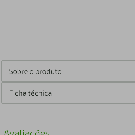
Sobre o produto
Ficha técnica
Avaliações