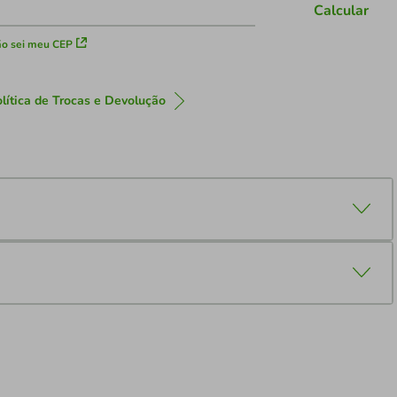
Calcular
o sei meu CEP
lítica de Trocas e Devolução