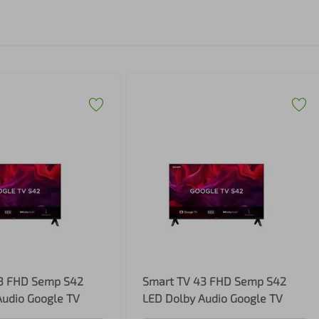
3 FHD Semp S42
Smart TV 43 FHD Semp S42
Audio Google TV
LED Dolby Audio Google TV