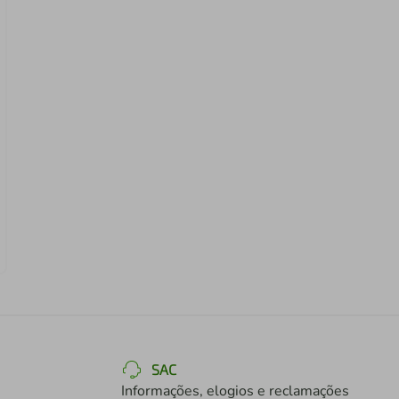
SAC
Informações, elogios e reclamações