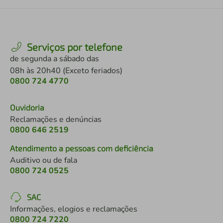
Serviços por telefone
de segunda a sábado das
08h às 20h40 (Exceto feriados)
0800 724 4770
Ouvidoria
Reclamações e denúncias
0800 646 2519
Atendimento a pessoas com deficiência
Auditivo ou de fala
0800 724 0525
SAC
Informações, elogios e reclamações
0800 724 7220