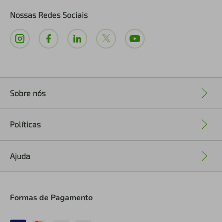
Nossas Redes Sociais
Sobre nós
+
Políticas
+
Ajuda
+
Formas de Pagamento