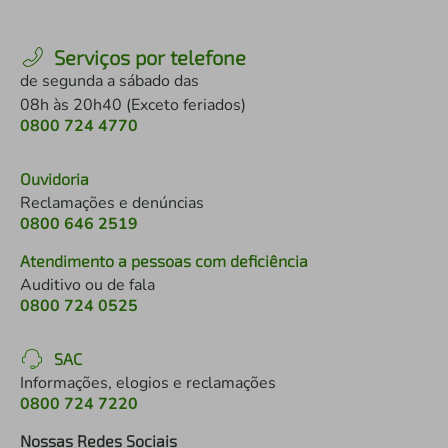
Serviços por telefone
de segunda a sábado das
08h às 20h40 (Exceto feriados)
0800 724 4770
Ouvidoria
Reclamações e denúncias
0800 646 2519
Atendimento a pessoas com deficiência
Auditivo ou de fala
0800 724 0525
SAC
Informações, elogios e reclamações
0800 724 7220
Nossas Redes Sociais