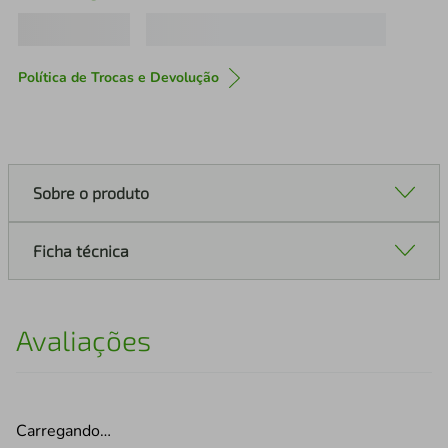
Política de Trocas e Devolução
Sobre o produto
Ficha técnica
Avaliações
Carregando…