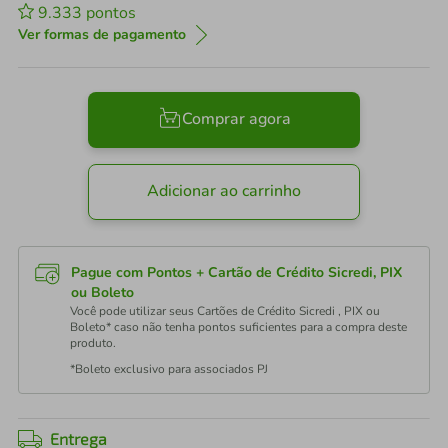
9.333
pontos
Ver formas de pagamento
Comprar agora
Adicionar ao carrinho
Pague com Pontos + Cartão de Crédito Sicredi, PIX
ou Boleto
Você pode utilizar seus Cartões de Crédito Sicredi , PIX ou
Boleto* caso não tenha pontos suficientes para a compra deste
produto.
*Boleto exclusivo para associados PJ
Entrega