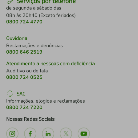
Serviços por telefone
de segunda a sábado das
08h às 20h40 (Exceto feriados)
0800 724 4770
Ouvidoria
Reclamações e denúncias
0800 646 2519
Atendimento a pessoas com deficiência
Auditivo ou de fala
0800 724 0525
SAC
Informações, elogios e reclamações
0800 724 7220
Nossas Redes Sociais