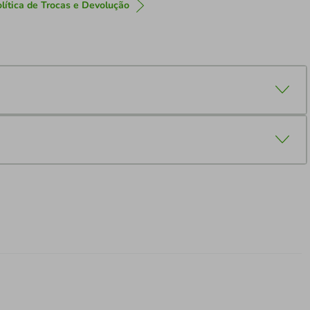
lítica de Trocas e Devolução