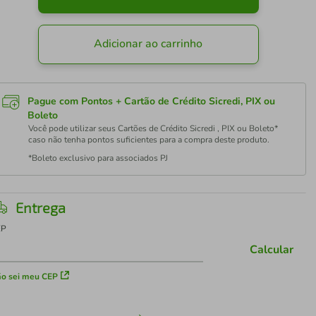
Adicionar ao carrinho
Pague com Pontos + Cartão de Crédito Sicredi, PIX ou
Boleto
Você pode utilizar seus Cartões de Crédito Sicredi , PIX ou Boleto*
caso não tenha pontos suficientes para a compra deste produto.
*Boleto exclusivo para associados PJ
Entrega
EP
Calcular
o sei meu CEP