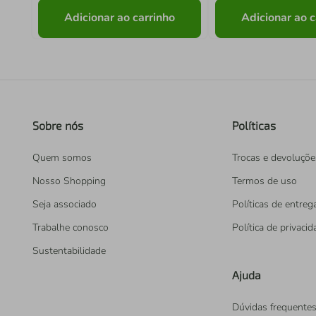
Adicionar ao carrinho
Adicionar ao c
Sobre nós
Políticas
Quem somos
Trocas e devoluçõe
Nosso Shopping
Termos de uso
Seja associado
Políticas de entreg
Trabalhe conosco
Política de privaci
Sustentabilidade
Ajuda
Dúvidas frequente