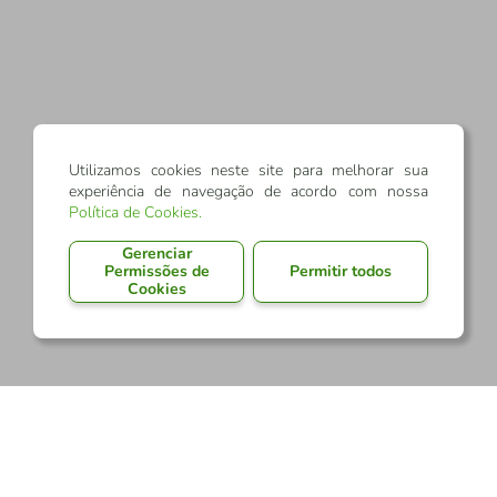
Utilizamos cookies neste site para melhorar sua
experiência de navegação de acordo com nossa
Política de Cookies
.
Gerenciar
Permissões de
Permitir todos
Cookies