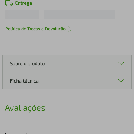
Entrega
Política de Trocas e Devolução
Sobre o produto
Ficha técnica
Avaliações