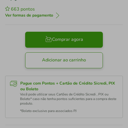
663
pontos
Ver formas de pagamento
Comprar agora
Adicionar ao carrinho
Pague com Pontos + Cartão de Crédito Sicredi, PIX
ou Boleto
Você pode utilizar seus Cartões de Crédito Sicredi , PIX ou
Boleto* caso não tenha pontos suficientes para a compra deste
produto.
*Boleto exclusivo para associados PJ