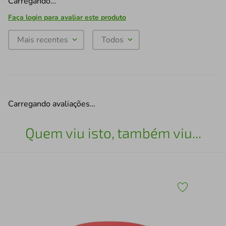
Carregando…
Faça login para avaliar este produto
Mais recentes
Todos
Carregando avaliações…
Quem viu isto, também viu...