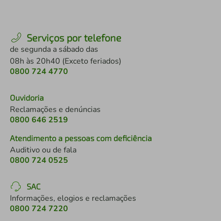
Serviços por telefone
de segunda a sábado das
08h às 20h40 (Exceto feriados)
0800 724 4770
Ouvidoria
Reclamações e denúncias
0800 646 2519
Atendimento a pessoas com deficiência
Auditivo ou de fala
0800 724 0525
SAC
Informações, elogios e reclamações
0800 724 7220