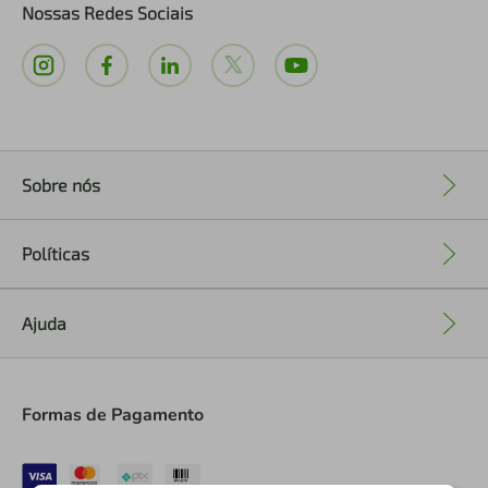
Nossas Redes Sociais
Sobre nós
+
Políticas
+
Ajuda
+
Formas de Pagamento