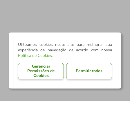
Utilizamos cookies neste site para melhorar sua
experiência de navegação de acordo com nossa
Política de Cookies
.
Gerenciar
Permissões de
Permitir todos
Cookies