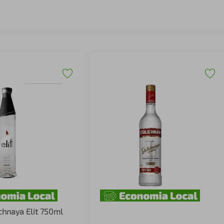
chnaya Elit 750ml