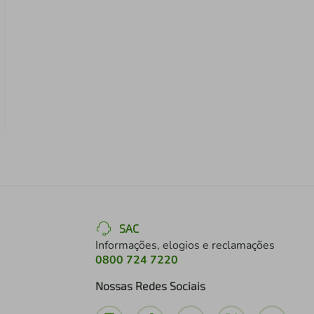
SAC
Informações, elogios e reclamações
0800 724 7220
Nossas Redes Sociais