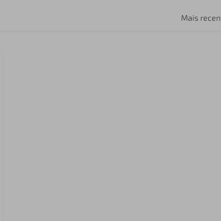
Mais recen