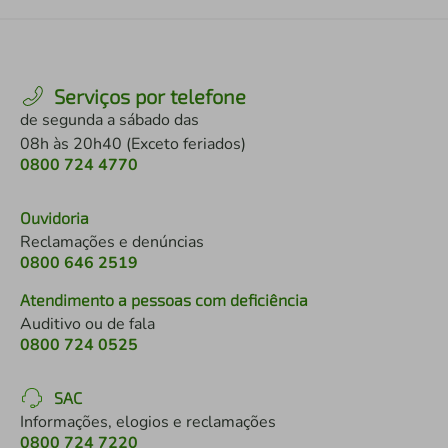
Serviços por telefone
de segunda a sábado das
08h às 20h40 (Exceto feriados)
0800 724 4770
Ouvidoria
Reclamações e denúncias
0800 646 2519
Atendimento a pessoas com deficiência
Auditivo ou de fala
0800 724 0525
SAC
Informações, elogios e reclamações
0800 724 7220