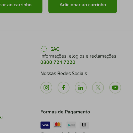
nar ao carrinho
Adicionar ao carrinho
SAC
Informações, elogios e reclamações
0800 724 7220
Nossas Redes Sociais
Formas de Pagamento
ia