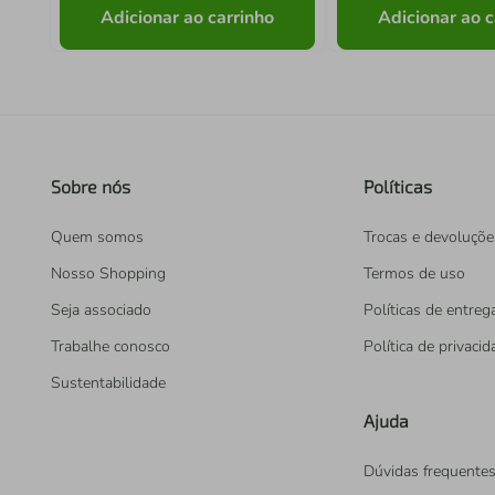
Adicionar ao carrinho
Adicionar ao c
Sobre nós
Políticas
Quem somos
Trocas e devoluçõe
Nosso Shopping
Termos de uso
Seja associado
Políticas de entreg
Trabalhe conosco
Política de privaci
Sustentabilidade
Ajuda
Dúvidas frequente