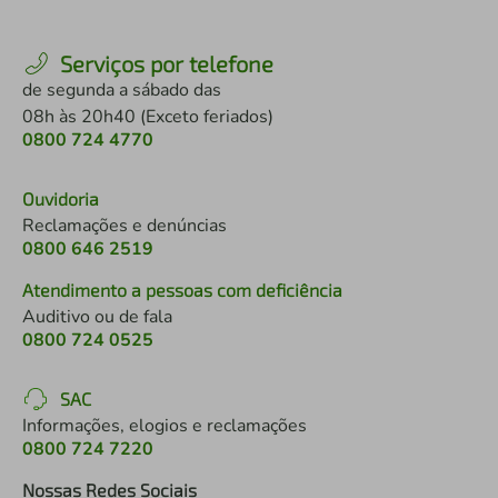
Serviços por telefone
de segunda a sábado das
08h às 20h40 (Exceto feriados)
0800 724 4770
Ouvidoria
Reclamações e denúncias
0800 646 2519
Atendimento a pessoas com deficiência
Auditivo ou de fala
0800 724 0525
SAC
Informações, elogios e reclamações
0800 724 7220
Nossas Redes Sociais