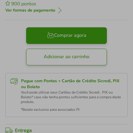
900
pontos
Ver formas de pagamento
Comprar agora
Adicionar ao carrinho
Pague com Pontos + Cartão de Crédito Sicredi, PIX
ou Boleto
Você pode utilizar seus Cartões de Crédito Sicredi , PIX ou
Boleto* caso não tenha pontos suficientes para a compra deste
produto.
*Boleto exclusivo para associados PJ
Entrega