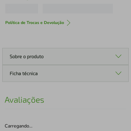
Política de Trocas e Devolução
Sobre o produto
Ficha técnica
Avaliações
Carregando…