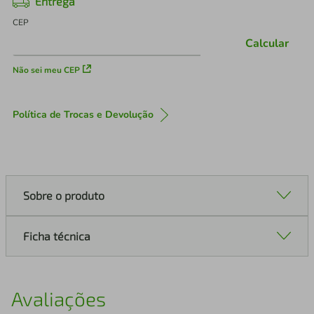
Entrega
CEP
Calcular
Não sei meu CEP
Política de Trocas e Devolução
Sobre o produto
Ficha técnica
Avaliações