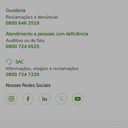
Ouvidoria
Reclamações e denúncias
0800 646 2519
Atendimento a pessoas com deficiência
Auditivo ou de fala
0800 724 0525
SAC
Informações, elogios e reclamações
0800 724 7220
Nossas Redes Sociais