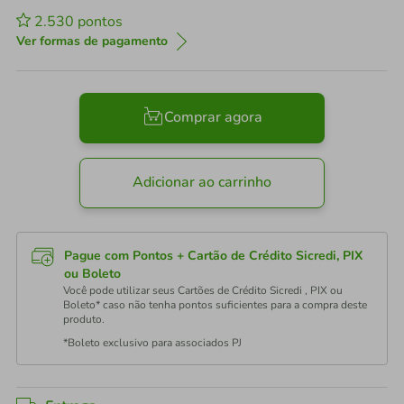
2.530
pontos
Ver formas de pagamento
Comprar agora
Adicionar ao carrinho
Pague com Pontos + Cartão de Crédito Sicredi, PIX
ou Boleto
Você pode utilizar seus Cartões de Crédito Sicredi , PIX ou
Boleto* caso não tenha pontos suficientes para a compra deste
produto.
*Boleto exclusivo para associados PJ