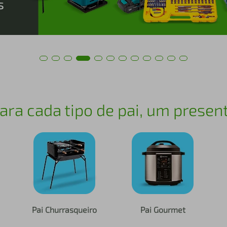
ara cada tipo de pai, um presen
Pai Churrasqueiro
Pai Gourmet