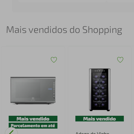
Mais vendidos do Shopping
Adega de Vinho