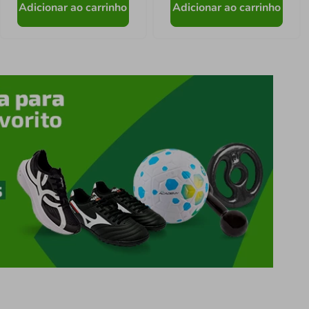
Adicionar ao carrinho
Adicionar ao carrinho