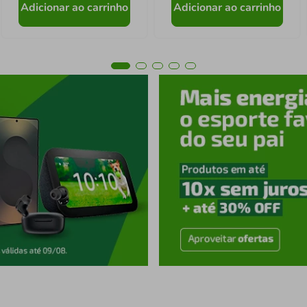
Adicionar ao carrinho
Adicionar ao carrinho