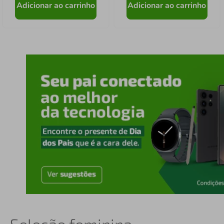
Adicionar ao carrinho
Adicionar ao carrinho