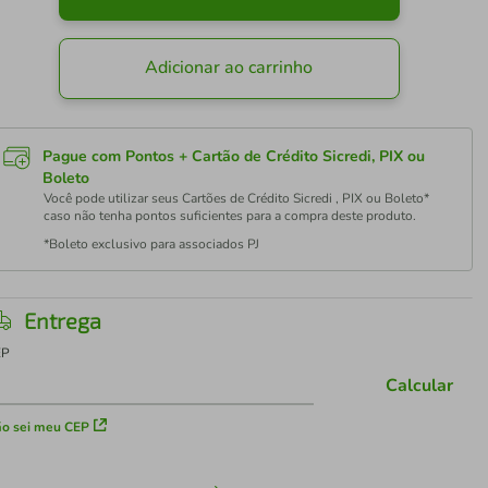
Adicionar ao carrinho
Pague com Pontos + Cartão de Crédito Sicredi, PIX ou
Boleto
Você pode utilizar seus Cartões de Crédito Sicredi , PIX ou Boleto*
caso não tenha pontos suficientes para a compra deste produto.
*Boleto exclusivo para associados PJ
Entrega
EP
Calcular
o sei meu CEP