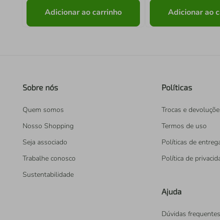
Adicionar ao carrinho
Adicionar ao c
Sobre nós
Políticas
Quem somos
Trocas e devoluçõe
Nosso Shopping
Termos de uso
Seja associado
Políticas de entreg
Trabalhe conosco
Política de privaci
Sustentabilidade
Ajuda
Dúvidas frequente