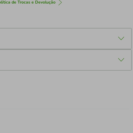
lítica de Trocas e Devolução