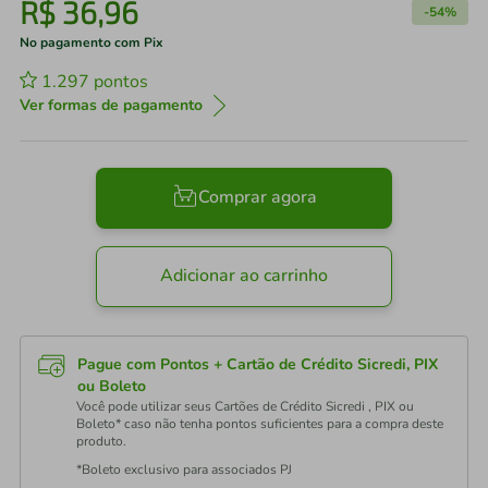
R$
36
,
96
-
54%
No pagamento com Pix
1.297
pontos
Ver formas de pagamento
Comprar agora
Adicionar ao carrinho
Pague com Pontos + Cartão de Crédito Sicredi, PIX
ou Boleto
Você pode utilizar seus Cartões de Crédito Sicredi , PIX ou
Boleto* caso não tenha pontos suficientes para a compra deste
produto.
*Boleto exclusivo para associados PJ