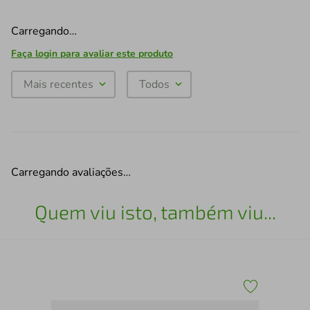
Carregando…
Faça login para avaliar este produto
Mais recentes
Todos
Carregando avaliações…
Quem viu isto, também viu...