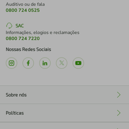
Auditivo ou de fala
0800 724 0525
SAC
Informações, elogios e reclamações
0800 724 7220
Nossas Redes Sociais
Sobre nós
+
Políticas
+