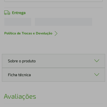
Entrega
Política de Trocas e Devolução
Sobre o produto
Ficha técnica
Avaliações