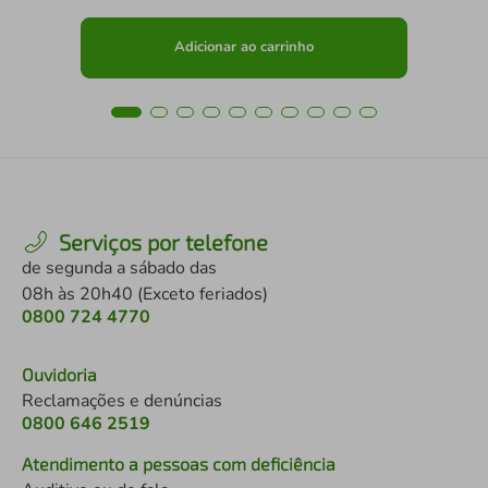
Adicionar ao carrinho
Serviços por telefone
de segunda a sábado das
08h às 20h40 (Exceto feriados)
0800 724 4770
Ouvidoria
Reclamações e denúncias
0800 646 2519
Atendimento a pessoas com deficiência