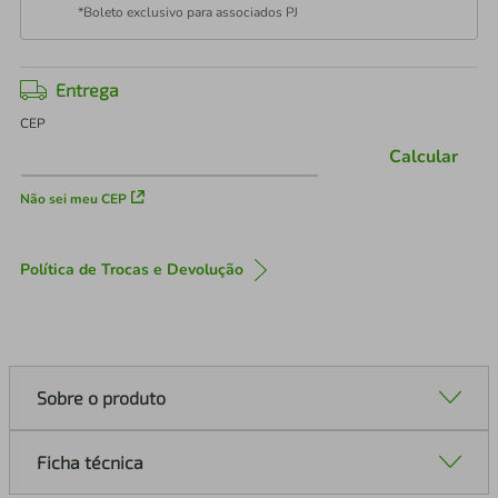
*Boleto exclusivo para associados PJ
Entrega
CEP
Calcular
Não sei meu CEP
Política de Trocas e Devolução
Sobre o produto
Ficha técnica