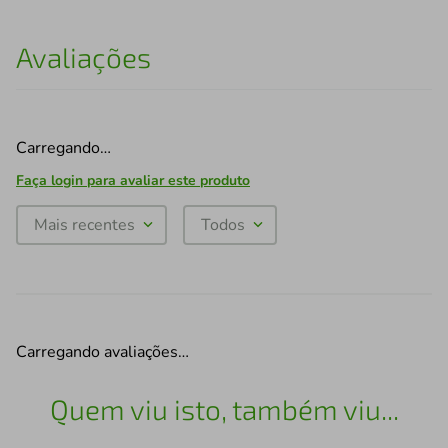
Avaliações
Carregando…
Faça login para avaliar este produto
Mais recentes
Todos
Carregando avaliações…
Quem viu isto, também viu...