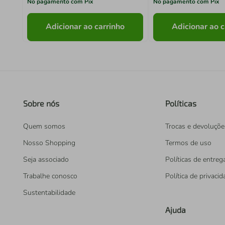
No pagamento com Pix
No pagamento com Pix
Adicionar ao carrinho
Adicionar ao c
Sobre nós
Políticas
Quem somos
Trocas e devoluçõe
Nosso Shopping
Termos de uso
Seja associado
Políticas de entreg
Trabalhe conosco
Política de privaci
Sustentabilidade
Ajuda