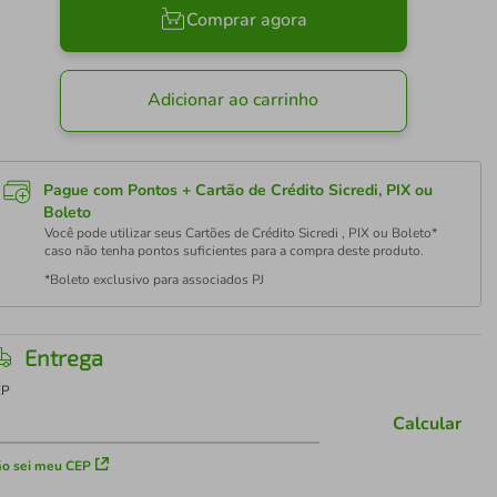
Comprar agora
Adicionar ao carrinho
Pague com Pontos + Cartão de Crédito Sicredi, PIX ou
Boleto
Você pode utilizar seus Cartões de Crédito Sicredi , PIX ou Boleto*
caso não tenha pontos suficientes para a compra deste produto.
*Boleto exclusivo para associados PJ
Entrega
EP
Calcular
o sei meu CEP