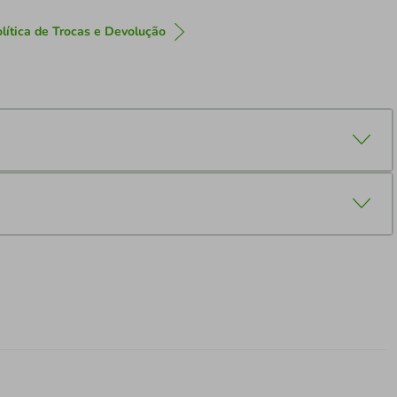
lítica de Trocas e Devolução