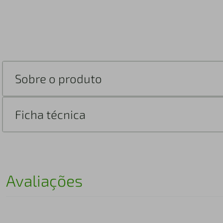
Sobre o produto
Ficha técnica
Avaliações