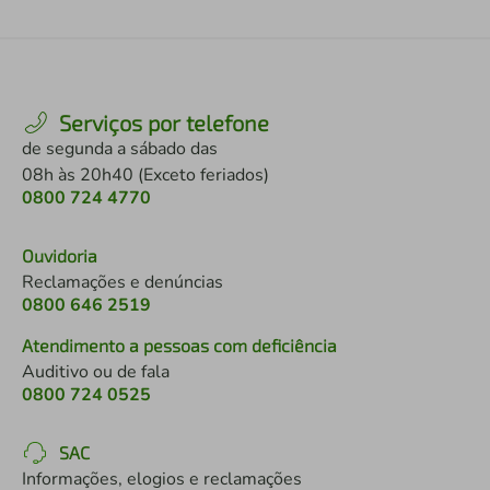
Serviços por telefone
de segunda a sábado das
08h às 20h40 (Exceto feriados)
0800 724 4770
Ouvidoria
Reclamações e denúncias
0800 646 2519
Atendimento a pessoas com deficiência
Auditivo ou de fala
0800 724 0525
SAC
Informações, elogios e reclamações