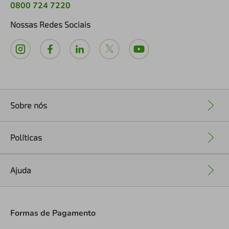
0800 724 7220
Nossas Redes Sociais
Sobre nós
+
Políticas
+
Ajuda
+
Formas de Pagamento