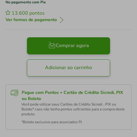
No pagamento com Pix
13.600
pontos
Ver formas de pagamento
Comprar agora
Adicionar ao carrinho
Pague com Pontos + Cartão de Crédito Sicredi, PIX
ou Boleto
Você pode utilizar seus Cartões de Crédito Sicredi , PIX ou
Boleto* caso não tenha pontos suficientes para a compra deste
produto.
*Boleto exclusivo para associados PJ