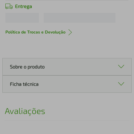
Entrega
Política de Trocas e Devolução
Sobre o produto
Ficha técnica
Avaliações