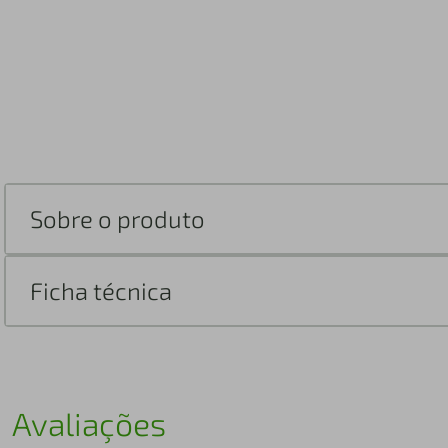
Sobre o produto
Ficha técnica
Avaliações