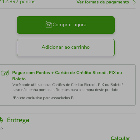
12.897
pontos
Ver formas de pagamento
Comprar agora
Adicionar ao carrinho
Pague com Pontos + Cartão de Crédito Sicredi, PIX ou
Boleto
Você pode utilizar seus Cartões de Crédito Sicredi , PIX ou Boleto*
caso não tenha pontos suficientes para a compra deste produto.
*Boleto exclusivo para associados PJ
Entrega
EP
Calcular