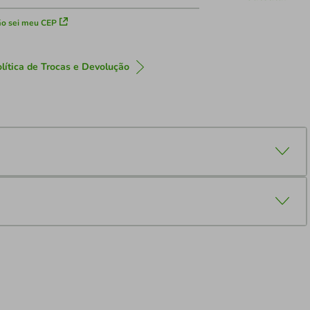
o sei meu CEP
lítica de Trocas e Devolução