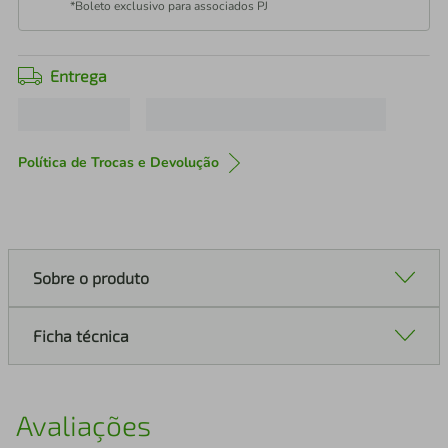
*Boleto exclusivo para associados PJ
Entrega
Política de Trocas e Devolução
Sobre o produto
Ficha técnica
Avaliações