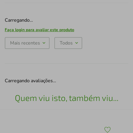
Carregando…
Faça login para avaliar este produto
Mais recentes
Todos
Carregando avaliações…
Quem viu isto, também viu...