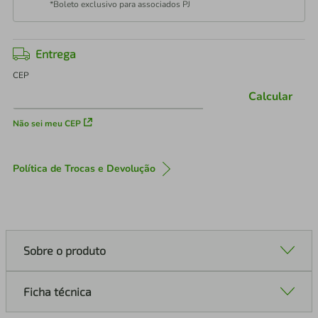
*Boleto exclusivo para associados PJ
Entrega
CEP
Calcular
Não sei meu CEP
Política de Trocas e Devolução
Sobre o produto
Ficha técnica