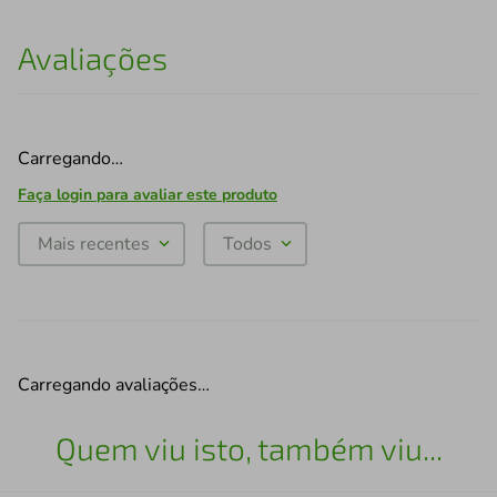
Avaliações
Carregando…
Faça login para avaliar este produto
Mais recentes
Todos
Carregando avaliações…
Quem viu isto, também viu...