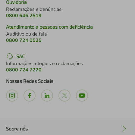
Ouvidoria
Reclamações e denúncias
0800 646 2519
Atendimento a pessoas com deficiência
Auditivo ou de fala
0800 724 0525
SAC
Informações, elogios e reclamações
0800 724 7220
Nossas Redes Sociais
Sobre nós
+