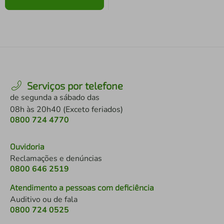
Serviços por telefone
de segunda a sábado das
08h às 20h40 (Exceto feriados)
0800 724 4770
Ouvidoria
Reclamações e denúncias
0800 646 2519
Atendimento a pessoas com deficiência
Auditivo ou de fala
0800 724 0525