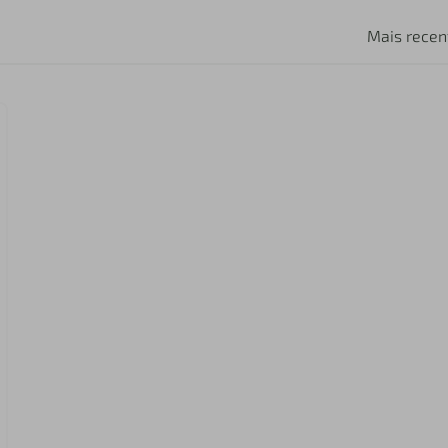
Mais recen