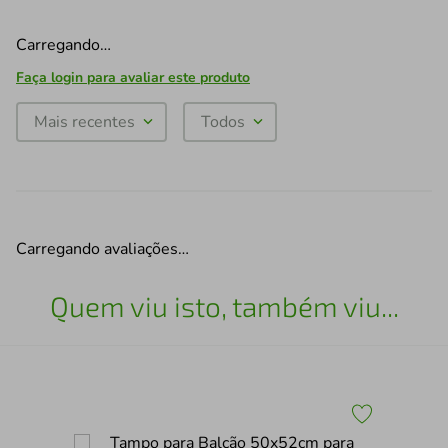
Carregando…
Faça login para avaliar este produto
Mais recentes
Todos
Carregando avaliações…
Quem viu isto, também viu...