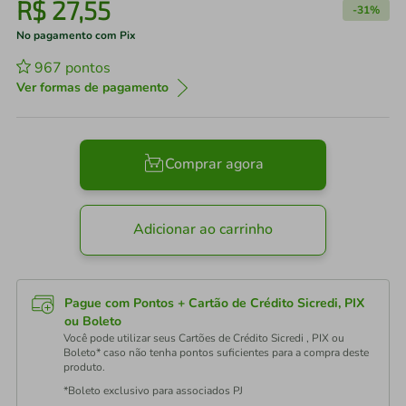
R$
27
,
55
-
31%
No pagamento com Pix
967
pontos
Ver formas de pagamento
Comprar agora
Adicionar ao carrinho
Pague com Pontos + Cartão de Crédito Sicredi, PIX
ou Boleto
Você pode utilizar seus Cartões de Crédito Sicredi , PIX ou
Boleto* caso não tenha pontos suficientes para a compra deste
produto.
*Boleto exclusivo para associados PJ