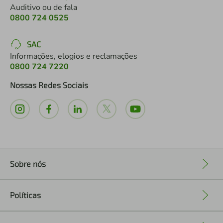
Auditivo ou de fala
0800 724 0525
SAC
Informações, elogios e reclamações
0800 724 7220
Nossas Redes Sociais
Sobre nós
+
Políticas
+